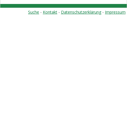
Suche
-
Kontakt
-
Datenschutzerklärung
-
Impressum