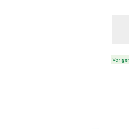
Voriger