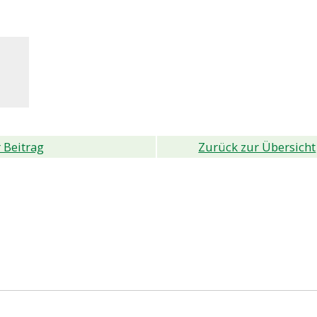
 Beitrag
Zurück zur Übersicht