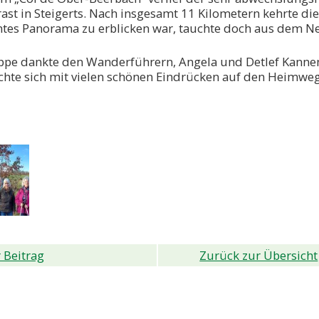
ast in Steigerts. Nach insgesamt 11 Kilometern kehrte die
tes Panorama zu erblicken war, tauchte doch aus dem Ne
ppe dankte den Wanderführern, Angela und Detlef Kannen
hte sich mit vielen schönen Eindrücken auf den Heimweg
 Beitrag
Zurück zur Übersicht