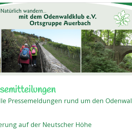
semitteilungen
lle Pressemeldungen rund um den Odenwal
rung auf der Neutscher Höhe