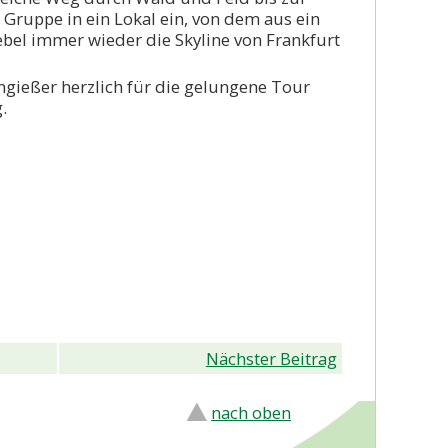
 Gruppe in ein Lokal ein, von dem aus ein
bel immer wieder die Skyline von Frankfurt
gießer herzlich für die gelungene Tour
.
Nächster Beitrag
nach oben