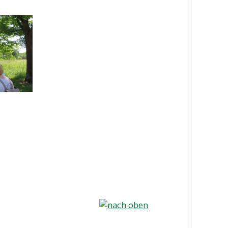
nach oben