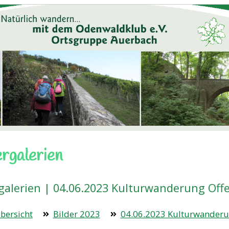
ergalerien
rgalerien | 04.06.2023 Kulturwanderung Off
bersicht
Bilder 2023
04.06.2023 Kulturwanderu