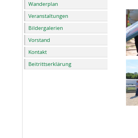
Wanderplan
Veranstaltungen
Bildergalerien
Vorstand
Kontakt
Beitrittserklärung