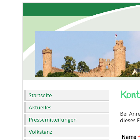
Kont
Startseite
Aktuelles
Bei Anr
Pressemitteilungen
dieses 
Volkstanz
Name