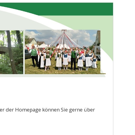
er der Homepage können Sie gerne über