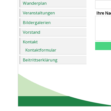
Wanderplan
Veranstaltungen
Ihre Na
Bildergalerien
Vorstand
Kontakt
Kontaktformular
Beitrittserklärung