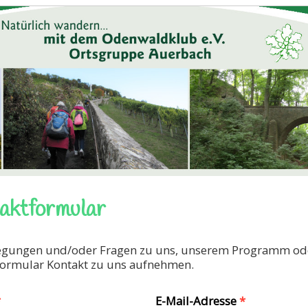
aktformular
egungen und/oder Fragen zu uns, unserem Programm od
Formular Kontakt zu uns aufnehmen.
*
E-Mail-Adresse
*