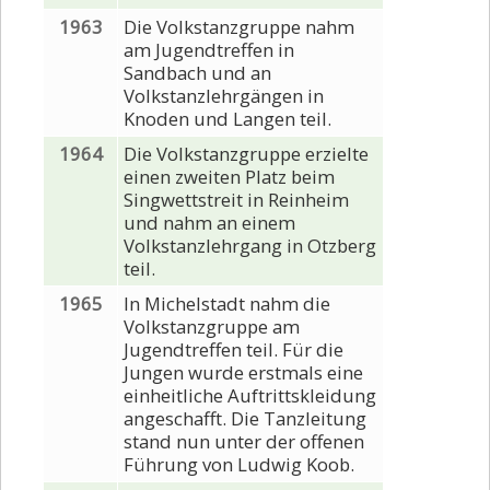
1963
Die Volkstanzgruppe nahm
am Jugendtreffen in
Sandbach und an
Volkstanzlehrgängen in
Knoden und Langen teil.
1964
Die Volkstanzgruppe erzielte
einen zweiten Platz beim
Singwettstreit in Reinheim
und nahm an einem
Volkstanzlehrgang in Otzberg
teil.
1965
In Michelstadt nahm die
Volkstanzgruppe am
Jugendtreffen teil. Für die
Jungen wurde erstmals eine
einheitliche Auftrittskleidung
angeschafft. Die Tanzleitung
stand nun unter der offenen
Führung von Ludwig Koob.