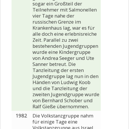
sogar ein Großteil der
Teilnehmer mit Salmonellen
vier Tage nahe der
russischen Grenze im
Krankenhaus lag, war es für
alle doch eine erlebnisreiche
Zeit. Parallel zu zwei
bestehenden Jugendgruppen
wurde eine Kindergruppe
von Andrea Seeger und Ute
Sanner betreut. Die
Tanzleitung der ersten
Jugendgruppe lag nun in den
Händen von Ludwig Koob
und die Tanzleitung der
zweiten Jugendgruppe wurde
von Bernhard Schober und
Ralf Gieße übernommen.
1982
Die Volkstanzgruppe nahm
für einige Tage eine
Volkstanzgruppe aus Israel