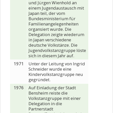
und Jürgen Wienhold an
einem Jugendaustausch mit
Japan teil, der vom
Bundesministerium für
Familienangelegenheiten
organsiert wurde. Die
Delegation zeigte wiederum
in Japan verschiedene
deutsche Volkstänze. Die
Jugendvolkstanzgruppe löste
sich in diesem Jahr auf.
1971
Unter der Leitung von Ingrid
Schneider wurde eine
Kindervolkstanzgruppe neu
gegründet.
1976
Auf Einladung der Stadt
Bensheim reiste die
Volkstanzgruppe mit einer
Delegation in die
Partnerstadt