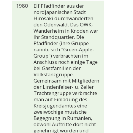
1980
Elf Pfadfinder aus der
nordjapanischen Stadt
Hirosaki durchwanderten
den Odenwald. Das OWK-
Wanderheim in Knoden war
ihr Standquartier. Die
Pfadfinder (ihre Gruppe
nannte sich "Green-Apple-
Group") verbrachten im
Anschluss noch einige Tage
bei Gastfamilien der
Volkstanzgruppe.
Gemeinsam mit Mitgliedern
der Lindenfelser- u. Zeller
Trachtengruppe verbrachte
man auf Einladung des
Kreisjugendamtes eine
zweiwöchige musische
Begegnung in Rumänien,
obwohl Auftritte dort nicht
genehmigt wurden und