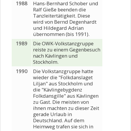
1988
Hans-Bernhard Schober und
Ralf Gieße beenden die
Tanzleitertätigkeit. Diese
wird von Bernd Degenhardt
und Hildegard Adrian
übernommen (bis 1991).
1989
Die OWK-Volkstanzgruppe
reiste zu einem Gegenbesuch
nach Kävlingen und
Stockholm.
1990
Die Volkstanzgruppe hatte
wieder die "Folkdanslaget
Liljan" aus Stockholm und
die "Kävlingebygdenz
Folkdansgille" aus Kävlingen
zu Gast. Die meisten von
ihnen machten zu dieser Zeit
gerade Urlaub in
Deutschland. Auf dem
Heimweg trafen sie sich in