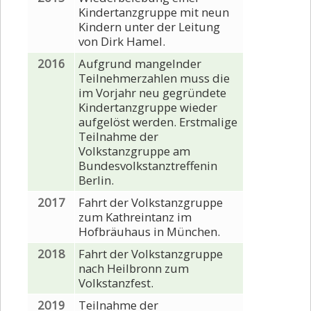
Kindertanzgruppe mit neun
Kindern unter der Leitung
von Dirk Hamel.
2016
Aufgrund mangelnder
Teilnehmerzahlen muss die
im Vorjahr neu gegründete
Kindertanzgruppe wieder
aufgelöst werden. Erstmalige
Teilnahme der
Volkstanzgruppe am
Bundesvolkstanztreffenin
Berlin.
2017
Fahrt der Volkstanzgruppe
zum Kathreintanz im
Hofbräuhaus in München.
2018
Fahrt der Volkstanzgruppe
nach Heilbronn zum
Volkstanzfest.
2019
Teilnahme der