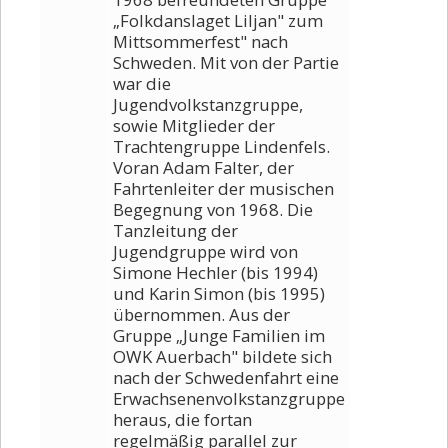
„Folkdanslaget Liljan" zum
Mittsommerfest" nach
Schweden. Mit von der Partie
war die
Jugendvolkstanzgruppe,
sowie Mitglieder der
Trachtengruppe Lindenfels.
Voran Adam Falter, der
Fahrtenleiter der musischen
Begegnung von 1968. Die
Tanzleitung der
Jugendgruppe wird von
Simone Hechler (bis 1994)
und Karin Simon (bis 1995)
übernommen. Aus der
Gruppe „Junge Familien im
OWK Auerbach" bildete sich
nach der Schwedenfahrt eine
Erwachsenenvolkstanzgruppe
heraus, die fortan
regelmäßig parallel zur