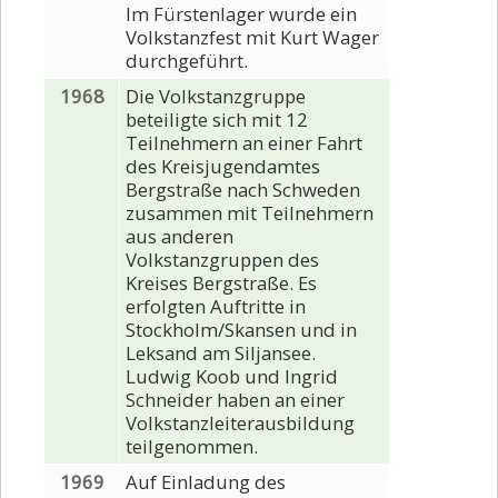
Im Fürstenlager wurde ein
Volkstanzfest mit Kurt Wager
durchgeführt.
1968
Die Volkstanzgruppe
beteiligte sich mit 12
Teilnehmern an einer Fahrt
des Kreisjugendamtes
Bergstraße nach Schweden
zusammen mit Teilnehmern
aus anderen
Volkstanzgruppen des
Kreises Bergstraße. Es
erfolgten Auftritte in
Stockholm/Skansen und in
Leksand am Siljansee.
Ludwig Koob und Ingrid
Schneider haben an einer
Volkstanzleiterausbildung
teilgenommen.
1969
Auf Einladung des