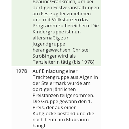
Beaune/Frankreich, um bei
dortigen Festveranstaltungen
am Festzug teilzunehmen
und mit Volkstänzen das
Programm zu bereichern. Die
Kindergruppe ist nun
altersmäßig zur
Jugendgruppe
herangewachsen. Christel
Strößinger wird als
Tanzleiterin tätig (bis 1978).
1978
Auf Einladung einer
Trachtengruppe aus Aigen in
der Steiermark wurde am
dortigen jährlichen
Preistanzen teilgenommen.
Die Gruppe gewann den 1.
Preis, der aus einer
Kuhglocke bestand und die
noch heute im Klubraum
hängt.