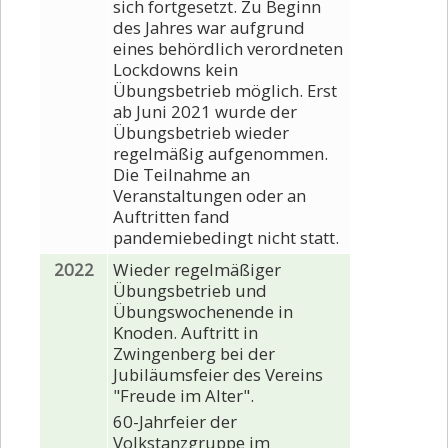
sich fortgesetzt. Zu Beginn
des Jahres war aufgrund
eines behördlich verordneten
Lockdowns kein
Übungsbetrieb möglich. Erst
ab Juni 2021 wurde der
Übungsbetrieb wieder
regelmäßig aufgenommen.
Die Teilnahme an
Veranstaltungen oder an
Auftritten fand
pandemiebedingt nicht statt.
2022
Wieder regelmäßiger
Übungsbetrieb und
Übungswochenende in
Knoden. Auftritt in
Zwingenberg bei der
Jubiläumsfeier des Vereins
"Freude im Alter".
60-Jahrfeier der
Volkstanzgruppe im