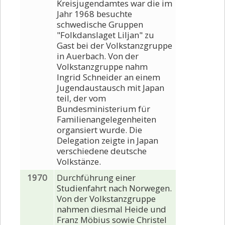
Kreisjugendamtes war die im
Jahr 1968 besuchte
schwedische Gruppen
"Folkdanslaget Liljan" zu
Gast bei der Volkstanzgruppe
in Auerbach. Von der
Volkstanzgruppe nahm
Ingrid Schneider an einem
Jugendaustausch mit Japan
teil, der vom
Bundesministerium für
Familienangelegenheiten
organsiert wurde. Die
Delegation zeigte in Japan
verschiedene deutsche
Volkstänze.
1970
Durchführung einer
Studienfahrt nach Norwegen.
Von der Volkstanzgruppe
nahmen diesmal Heide und
Franz Möbius sowie Christel