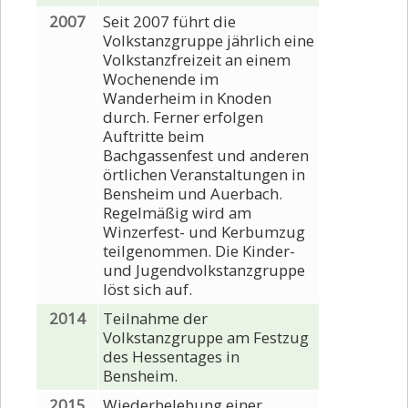
2007
Seit 2007 führt die
Volkstanzgruppe jährlich eine
Volkstanzfreizeit an einem
Wochenende im
Wanderheim in Knoden
durch. Ferner erfolgen
Auftritte beim
Bachgassenfest und anderen
örtlichen Veranstaltungen in
Bensheim und Auerbach.
Regelmäßig wird am
Winzerfest- und Kerbumzug
teilgenommen. Die Kinder-
und Jugendvolkstanzgruppe
löst sich auf.
2014
Teilnahme der
Volkstanzgruppe am Festzug
des Hessentages in
Bensheim.
2015
Wiederbelebung einer