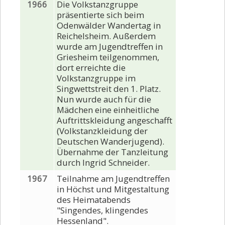
1966
Die Volkstanzgruppe
präsentierte sich beim
Odenwälder Wandertag in
Reichelsheim. Außerdem
wurde am Jugendtreffen in
Griesheim teilgenommen,
dort erreichte die
Volkstanzgruppe im
Singwettstreit den 1. Platz.
Nun wurde auch für die
Mädchen eine einheitliche
Auftrittskleidung angeschafft
(Volkstanzkleidung der
Deutschen Wanderjugend).
Übernahme der Tanzleitung
durch Ingrid Schneider.
1967
Teilnahme am Jugendtreffen
in Höchst und Mitgestaltung
des Heimatabends
"Singendes, klingendes
Hessenland".