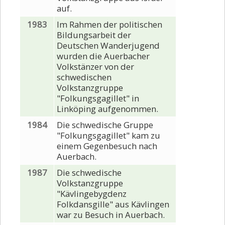
auf.
1983
Im Rahmen der politischen
Bildungsarbeit der
Deutschen Wanderjugend
wurden die Auerbacher
Volkstänzer von der
schwedischen
Volkstanzgruppe
"Folkungsgagillet" in
Linköping aufgenommen.
1984
Die schwedische Gruppe
"Folkungsgagillet" kam zu
einem Gegenbesuch nach
Auerbach.
1987
Die schwedische
Volkstanzgruppe
"Kävlingebygdenz
Folkdansgille" aus Kävlingen
war zu Besuch in Auerbach.