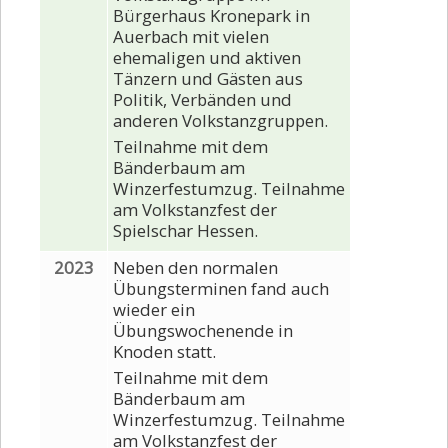
Bürgerhaus Kronepark in
Auerbach mit vielen
ehemaligen und aktiven
Tänzern und Gästen aus
Politik, Verbänden und
anderen Volkstanzgruppen.
Teilnahme mit dem
Bänderbaum am
Winzerfestumzug. Teilnahme
am Volkstanzfest der
Spielschar Hessen.
2023
Neben den normalen
Übungsterminen fand auch
wieder ein
Übungswochenende in
Knoden statt.
Teilnahme mit dem
Bänderbaum am
Winzerfestumzug. Teilnahme
am Volkstanzfest der