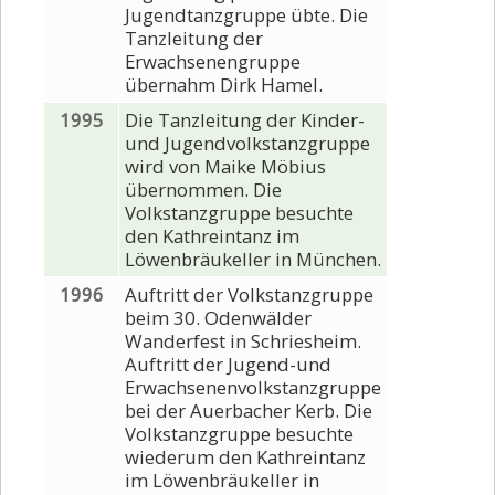
Jugendtanzgruppe übte. Die
Tanzleitung der
Erwachsenengruppe
übernahm Dirk Hamel.
1995
Die Tanzleitung der Kinder-
und Jugendvolkstanzgruppe
wird von Maike Möbius
übernommen. Die
Volkstanzgruppe besuchte
den Kathreintanz im
Löwenbräukeller in München.
1996
Auftritt der Volkstanzgruppe
beim 30. Odenwälder
Wanderfest in Schriesheim.
Auftritt der Jugend-und
Erwachsenenvolkstanzgruppe
bei der Auerbacher Kerb. Die
Volkstanzgruppe besuchte
wiederum den Kathreintanz
im Löwenbräukeller in