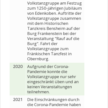
Volkstanzgruppe am Festzug
zum 1250-jährigen Jubiläum
von Edenkoben. Auftritte der
Volkstanzgruppe zusammen
mit dem Historischen
Tanzkreis Bensheim auf der
Burg Frankenstein bei der
Veranstaltung "Rauf auf die
Burg". Fahrt der
Volkstanzgruppe zum
Fränkischen Tanzfest in
Obernburg.
2020
Aufgrund der Corona-
Pandemie konnte die
Volkstanzgruppe nur sehr
eingeschränkt üben und an
keinen Veranstaltungen
teilnehmen.
2021
Die Einschränkungen durch
die Corona-Pandemie haben